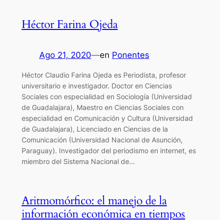
Héctor Farina Ojeda
Ago 21, 2020
—
en
Ponentes
Héctor Claudio Farina Ojeda es Periodista, profesor
universitario e investigador. Doctor en Ciencias
Sociales con especialidad en Sociología (Universidad
de Guadalajara), Maestro en Ciencias Sociales con
especialidad en Comunicación y Cultura (Universidad
de Guadalajara), Licenciado en Ciencias de la
Comunicación (Universidad Nacional de Asunción,
Paraguay). Investigador del periodismo en internet, es
miembro del Sistema Nacional de…
Aritmomórfico: el manejo de la
información económica en tiempos