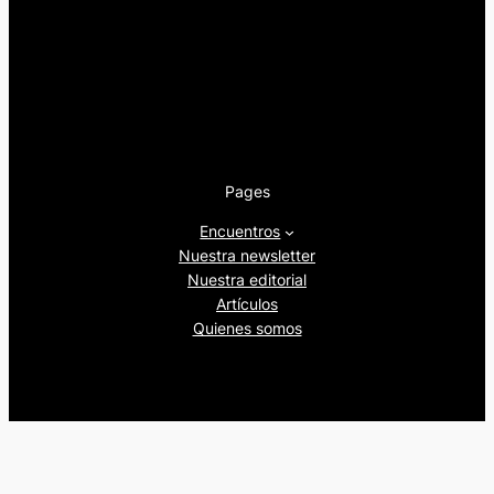
Pages
Encuentros
Nuestra newsletter
Nuestra editorial
Artículos
Quienes somos
Beers&Politics, 2024