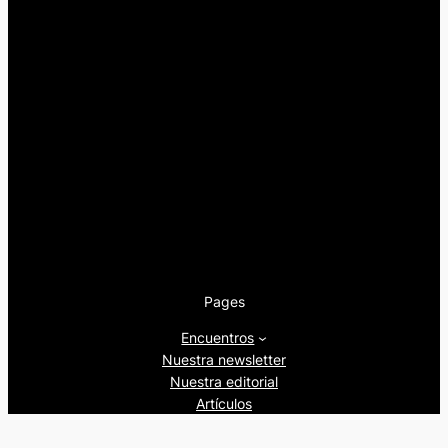
Pages
Encuentros
Nuestra newsletter
Nuestra editorial
Artículos
Quienes somos