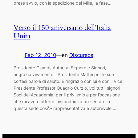
prese avvio, con la spedizione dei Mille, la fase…
Verso il 150 aniversario dell’Italia
Unita
Feb 12, 2010
—
en
Discursos
Presidente Ciampi, Autorità, Signore e Signori,
ringrazio vivamente il Presidente Maffei per le sue
cortesi parole di saluto. E ringrazio con lui e con il Vice
Presidente Professor Quadrio Curzio, voi tutti, signori
Soci dell’Accademia, per il privilegio e per l’occasione
che mi avete offerto invitandomi a presentare in
questa sede cosÃ¬ rappresentativa e autorevole,…