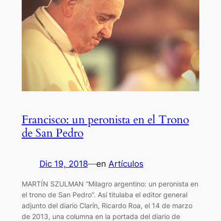
Francisco: un peronista en el Trono
de San Pedro
Dic 19, 2018
—
en
Artículos
MARTÍN SZULMAN “Milagro argentino: un peronista en
el trono de San Pedro”. Así titulaba el editor general
adjunto del diario Clarín, Ricardo Roa, el 14 de marzo
de 2013, una columna en la portada del diario de