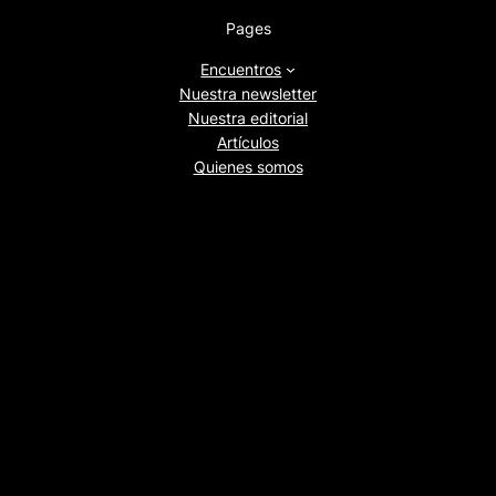
Pages
Encuentros
Nuestra newsletter
Nuestra editorial
Artículos
Quienes somos