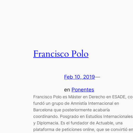
Francisco Polo
Feb 10, 2019
—
en
Ponentes
Francisco Polo es Máster en Derecho en ESADE, co
fundó un grupo de Amnistía Internacional en
Barcelona que posteriormente acabaría
coordinando. Posgrado en Estudios Internacionales
y Diplomacia. Es el fundador de Actuable, una
plataforma de peticiones online, que se convirtió e