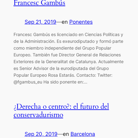
Francesc Gambús
Sep 21, 2019
—
en
Ponentes
Francesc Gambús es licenciado en Ciencias Políticas y
de la Administración. Es exeurodiputado y formó parte
como miembro independiente del Grupo Popular
Europeo. También fue Director General de Relaciones
Exteriores de la Generalitat de Catalunya. Actualmente
es Senior Advisor de la eurodiputada del Grupo
Popular Europeo Rosa Estarás. Contacto: Twitter:
@fgambus_eu Ha sido ponente en:…
¿Derecha o centro?: el futuro del
conservadurismo
Sep 20, 2019
—
en
Barcelona