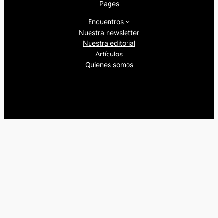
Pages
Encuentros
Nuestra newsletter
Nuestra editorial
Artículos
Quienes somos
Beers&Politics, 2024