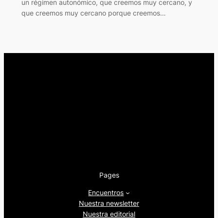
un régimen autonómico, que creemos muy cercano, y
que creemos muy cercano porque creemos…
Pages
Encuentros
Nuestra newsletter
Nuestra editorial