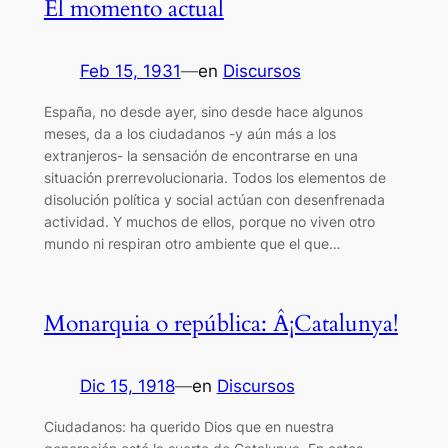
El momento actual
Feb 15, 1931
—
en
Discursos
España, no desde ayer, sino desde hace algunos
meses, da a los ciudadanos -y aún más a los
extranjeros- la sensación de encontrarse en una
situación prerrevolucionaria. Todos los elementos de
disolución política y social actúan con desenfrenada
actividad. Y muchos de ellos, porque no viven otro
mundo ni respiran otro ambiente que el que…
Monarquia o república: Â¡Catalunya!
Dic 15, 1918
—
en
Discursos
Ciudadanos: ha querido Dios que en nuestra