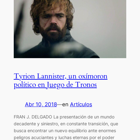
Tyrion Lannister, un oxímoron
político en Juego de Tronos
Abr 10, 2018
—
en
Artículos
FRAN J. DELGADO La presentación de un mundo
decadente y siniestro, en constante transición, que
busca encontrar un nuevo equilibrio ante enormes
peligros acuciantes y luchas eternas por el poder