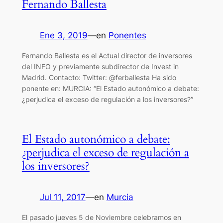
Fernando Ballesta
Ene 3, 2019
—
en
Ponentes
Fernando Ballesta es el Actual director de inversores
del INFO y previamente subdirector de Invest in
Madrid. Contacto: Twitter: @ferballesta Ha sido
ponente en: MURCIA: “El Estado autonómico a debate:
¿perjudica el exceso de regulación a los inversores?”
El Estado autonómico a debate:
¿perjudica el exceso de regulación a
los inversores?
Jul 11, 2017
—
en
Murcia
El pasado jueves 5 de Noviembre celebramos en