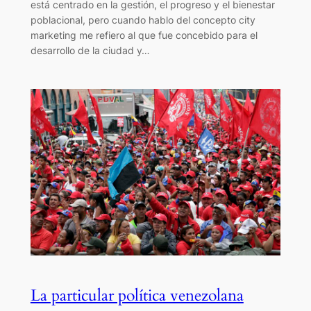
está centrado en la gestión, el progreso y el bienestar
poblacional, pero cuando hablo del concepto city
marketing me refiero al que fue concebido para el
desarrollo de la ciudad y…
La particular política venezolana