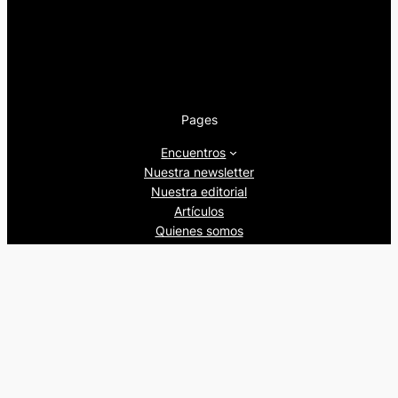
Pages
Encuentros
Nuestra newsletter
Nuestra editorial
Artículos
Quienes somos
Beers&Politics, 2024