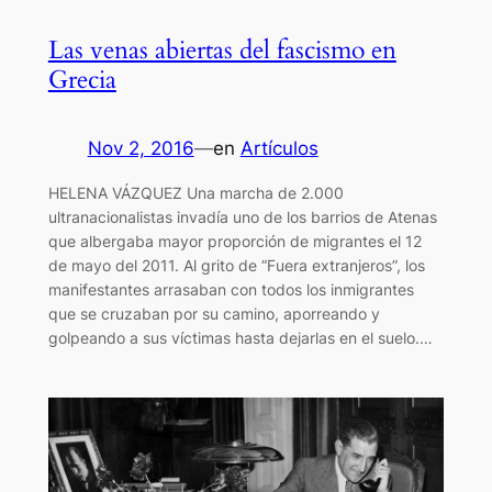
Las venas abiertas del fascismo en
Grecia
Nov 2, 2016
—
en
Artículos
HELENA VÁZQUEZ Una marcha de 2.000
ultranacionalistas invadía uno de los barrios de Atenas
que albergaba mayor proporción de migrantes el 12
de mayo del 2011. Al grito de “Fuera extranjeros”, los
manifestantes arrasaban con todos los inmigrantes
que se cruzaban por su camino, aporreando y
golpeando a sus víctimas hasta dejarlas en el suelo.…