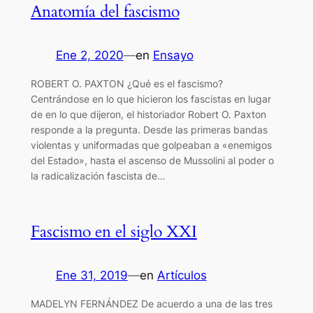
Anatomía del fascismo
Ene 2, 2020
—
en
Ensayo
ROBERT O. PAXTON ¿Qué es el fascismo?
Centrándose en lo que hicieron los fascistas en lugar
de en lo que dijeron, el historiador Robert O. Paxton
responde a la pregunta. Desde las primeras bandas
violentas y uniformadas que golpeaban a «enemigos
del Estado», hasta el ascenso de Mussolini al poder o
la radicalización fascista de…
Fascismo en el siglo XXI
Ene 31, 2019
—
en
Artículos
MADELYN FERNÁNDEZ De acuerdo a una de las tres