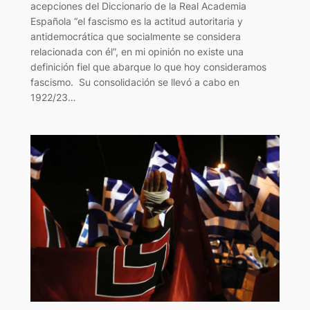
acepciones del Diccionario de la Real Academia
Española “el fascismo es la actitud autoritaria y
antidemocrática que socialmente se considera
relacionada con él”, en mi opinión no existe una
definición fiel que abarque lo que hoy consideramos
fascismo. Su consolidación se llevó a cabo en
1922/23…