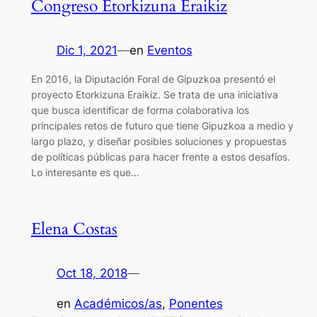
Congreso Etorkizuna Eraikiz
Dic 1, 2021
—
en
Eventos
En 2016, la Diputación Foral de Gipuzkoa presentó el
proyecto Etorkizuna Eraikiz. Se trata de una iniciativa
que busca identificar de forma colaborativa los
principales retos de futuro que tiene Gipuzkoa a medio y
largo plazo, y diseñar posibles soluciones y propuestas
de políticas públicas para hacer frente a estos desafíos.
Lo interesante es que…
Elena Costas
Oct 18, 2018
—
en
Académicos/as
, 
Ponentes