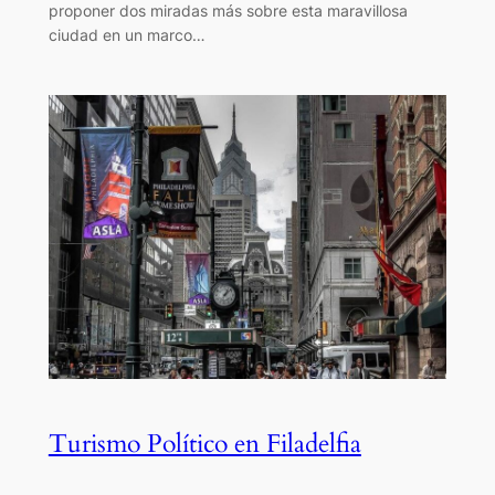
proponer dos miradas más sobre esta maravillosa
ciudad en un marco…
Turismo Político en Filadelfia