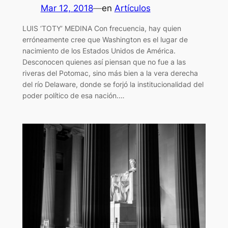
Mar 12, 2018
—
en
Artículos
LUIS ‘TOTY’ MEDINA Con frecuencia, hay quien
erróneamente cree que Washington es el lugar de
nacimiento de los Estados Unidos de América.
Desconocen quienes así piensan que no fue a las
riveras del Potomac, sino más bien a la vera derecha
del río Delaware, donde se forjó la institucionalidad del
poder político de esa nación.…