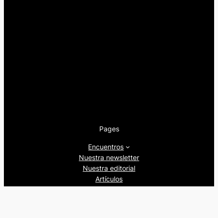
Pages
Encuentros
Nuestra newsletter
Nuestra editorial
Artículos
Quienes somos