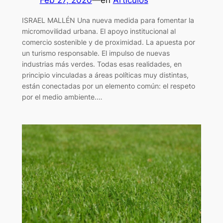
Feb 27, 2020
—
en
Artículos
ISRAEL MALLÉN Una nueva medida para fomentar la
micromovilidad urbana. El apoyo institucional al
comercio sostenible y de proximidad. La apuesta por
un turismo responsable. El impulso de nuevas
industrias más verdes. Todas esas realidades, en
principio vinculadas a áreas políticas muy distintas,
están conectadas por un elemento común: el respeto
por el medio ambiente.…