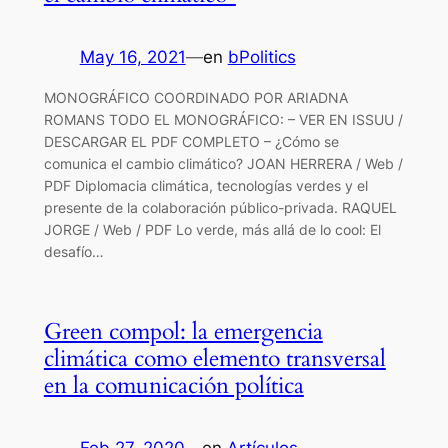
May 16, 2021
—
en
bPolitics
MONOGRÁFICO COORDINADO POR ARIADNA
ROMANS TODO EL MONOGRÁFICO: – VER EN ISSUU /
DESCARGAR EL PDF COMPLETO – ¿Cómo se
comunica el cambio climático? JOAN HERRERA / Web /
PDF Diplomacia climática, tecnologías verdes y el
presente de la colaboración público-privada. RAQUEL
JORGE / Web / PDF Lo verde, más allá de lo cool: El
desafío…
Green compol: la emergencia
climática como elemento transversal
en la comunicación política