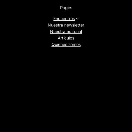
Pages
Encuentros
Nuestra newsletter
Nuestra editorial
Artículos
Quienes somos