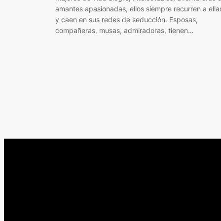
amantes apasionadas, ellos siempre recurren a ella
y caen en sus redes de seducción. Esposas,
compañeras, musas, admiradoras, tienen…