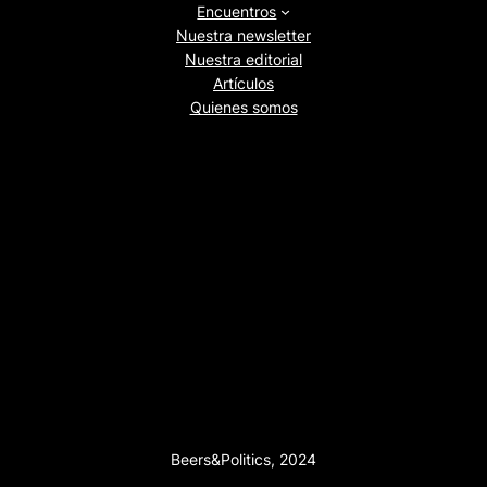
Encuentros
Nuestra newsletter
Nuestra editorial
Artículos
Quienes somos
Beers&Politics, 2024