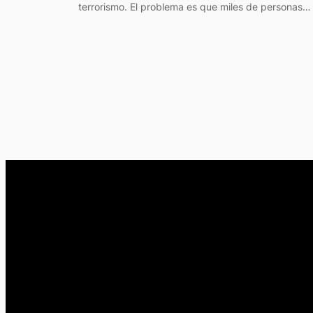
terrorismo. El problema es que miles de personas…