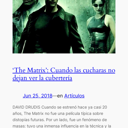
‘The Matrix’: Cuando las cucharas no
dejan ver la cubertería
Jun 25, 2018
—
en
Artículos
DAVID DRUDIS Cuando se estrenó hace ya casi 20
años, The Matrix no fue una película típica sobre
distopías futuras. Por un lado, fue un fenómeno de
masas: tuvo una inmensa influencia en la técnica y la