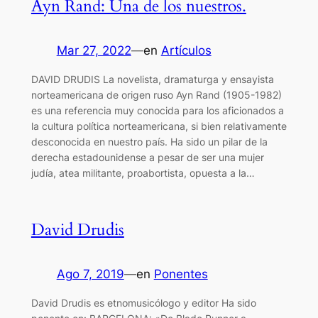
Ayn Rand: Una de los nuestros.
Mar 27, 2022
—
en
Artículos
DAVID DRUDIS La novelista, dramaturga y ensayista
norteamericana de origen ruso Ayn Rand (1905-1982)
es una referencia muy conocida para los aficionados a
la cultura política norteamericana, si bien relativamente
desconocida en nuestro país. Ha sido un pilar de la
derecha estadounidense a pesar de ser una mujer
judía, atea militante, proabortista, opuesta a la…
David Drudis
Ago 7, 2019
—
en
Ponentes
David Drudis es etnomusicólogo y editor Ha sido