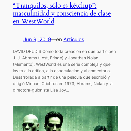
“Tranquilos, sólo es kétchup”:
masculinidad y consciencia de clase
en WestWorld
Jun 9, 2019
—
en
Artículos
DAVID DRUDIS Como toda creación en que participen
J. J. Abrams (Lost, Fringe) y Jonathan Nolan
(Memento), WestWorld es una serie compleja y que
invita a la crítica, a la especulación y al comentario.
Desarrollada a partir de una película que escribió y
dirigió Michael Crichton en 1973, Abrams, Nolan y la
directora-guionista Lisa Joy…