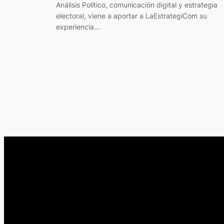
Análisis Político, comunicación digital y estrategia
electoral, viene a aportar a LaEstrategiCom su
experiencia…