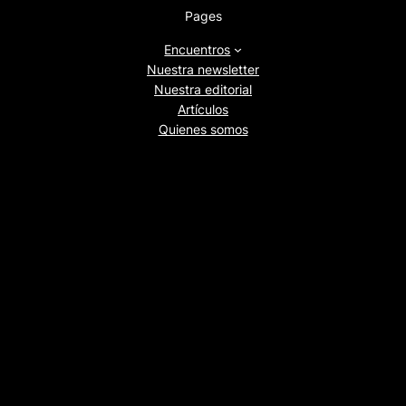
Pages
Encuentros
Nuestra newsletter
Nuestra editorial
Artículos
Quienes somos