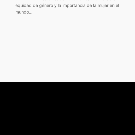
equidad de género y la importancia de la mujer en el
mundo…