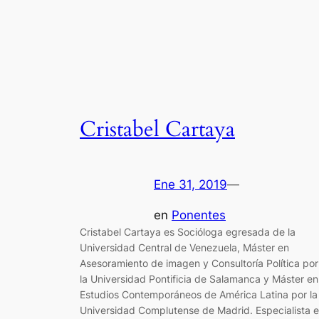
Cristabel Cartaya
Ene 31, 2019
—
en
Ponentes
Cristabel Cartaya es Socióloga egresada de la
Universidad Central de Venezuela, Máster en
Asesoramiento de imagen y Consultoría Política por
la Universidad Pontificia de Salamanca y Máster en
Estudios Contemporáneos de América Latina por la
Universidad Complutense de Madrid. Especialista 