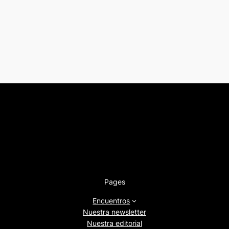
Pages
Encuentros
Nuestra newsletter
Nuestra editorial