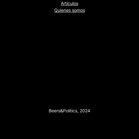
Artículos
Quienes somos
Beers&Politics, 2024