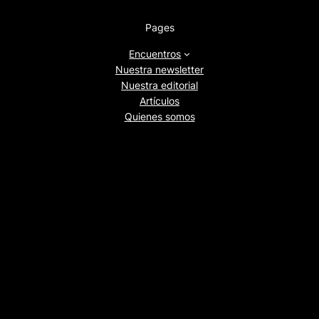
Pages
Encuentros
Nuestra newsletter
Nuestra editorial
Artículos
Quienes somos