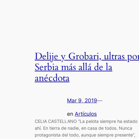
Delije y Grobari, ultras po
Serbia más allá de la
anécdota
Mar 9, 2019
—
en
Artículos
CELIA CASTELLANO “La pelota siempre ha estado
ahí. En tierra de nadie, en casa de todos. Nunca
protagonista del todo, aunque siempre presente”,