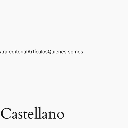
tra editorial
Artículos
Quienes somos
 Castellano