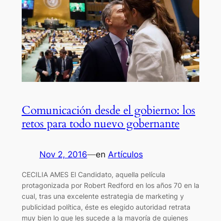
Comunicación desde el gobierno: los
retos para todo nuevo gobernante
Nov 2, 2016
—
en
Artículos
CECILIA AMES El Candidato, aquella película
protagonizada por Robert Redford en los años 70 en la
cual, tras una excelente estrategia de marketing y
publicidad política, éste es elegido autoridad retrata
muy bien lo que les sucede a la mayoría de quienes