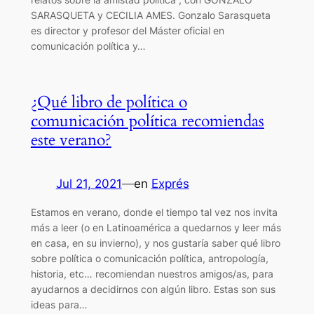
SARASQUETA y CECILIA AMES. Gonzalo Sarasqueta
es director y profesor del Máster oficial en
comunicación política y…
¿Qué libro de política o
comunicación política recomiendas
este verano?
Jul 21, 2021
—
en
Exprés
Estamos en verano, donde el tiempo tal vez nos invita
más a leer (o en Latinoamérica a quedarnos y leer más
en casa, en su invierno), y nos gustaría saber qué libro
sobre política o comunicación política, antropología,
historia, etc… recomiendan nuestros amigos/as, para
ayudarnos a decidirnos con algún libro. Estas son sus
ideas para…