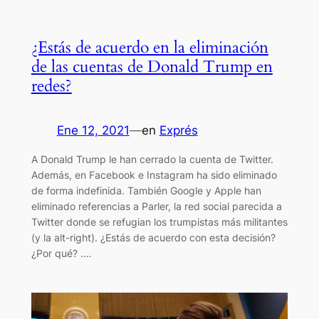
¿Estás de acuerdo en la eliminación
de las cuentas de Donald Trump en
redes?
Ene 12, 2021
—
en
Exprés
A Donald Trump le han cerrado la cuenta de Twitter.
Además, en Facebook e Instagram ha sido eliminado
de forma indefinida. También Google y Apple han
eliminado referencias a Parler, la red social parecida a
Twitter donde se refugian los trumpistas más militantes
(y la alt-right). ¿Estás de acuerdo con esta decisión?
¿Por qué? .…