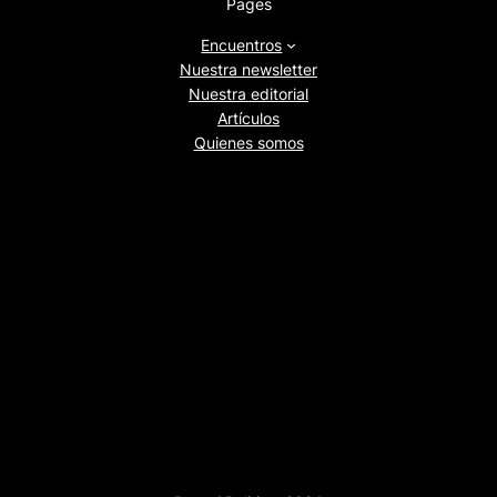
Pages
Encuentros
Nuestra newsletter
Nuestra editorial
Artículos
Quienes somos