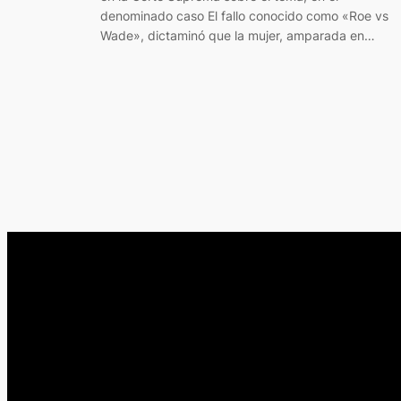
denominado caso El fallo conocido como «Roe vs
Wade», dictaminó que la mujer, amparada en…