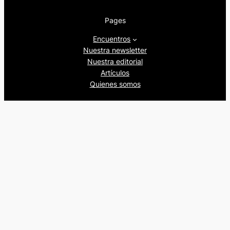
Pages
Encuentros
Nuestra newsletter
Nuestra editorial
Artículos
Quienes somos
Beers&Politics, 2024