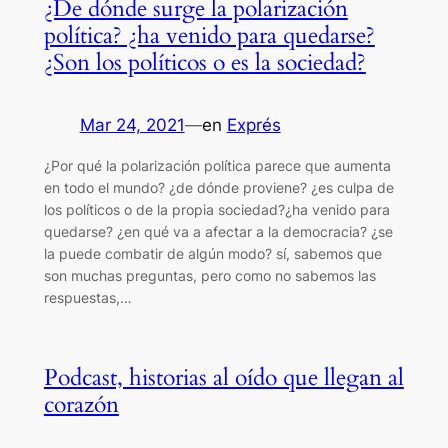
¿De dónde surge la polarización
política? ¿ha venido para quedarse?
¿Son los políticos o es la sociedad?
Mar 24, 2021
—
en
Exprés
¿Por qué la polarización política parece que aumenta
en todo el mundo? ¿de dónde proviene? ¿es culpa de
los políticos o de la propia sociedad?¿ha venido para
quedarse? ¿en qué va a afectar a la democracia? ¿se
la puede combatir de algún modo? sí, sabemos que
son muchas preguntas, pero como no sabemos las
respuestas,…
Podcast, historias al oído que llegan al
corazón