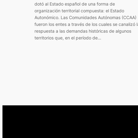
dotó al Estado español de una forma de
organización territorial compuesta: el Estado
Autonómico. Las Comunidades Autónomas (CCAA)
fueron los entes a través de los cuales se canalizó l
respuesta a las demandas históricas de algunos
territorios que, en el período de…