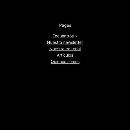
Pages
Encuentros
Nuestra newsletter
Nuestra editorial
Artículos
Quienes somos