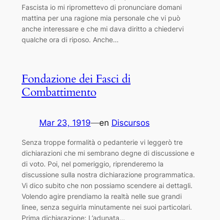
Fascista io mi ripromettevo di pronunciare domani
mattina per una ragione mia personale che vi può
anche interessare e che mi dava diritto a chiedervi
qualche ora di riposo. Anche…
Fondazione dei Fasci di
Combattimento
Mar 23, 1919
—
en
Discursos
Senza troppe formalità o pedanterie vi leggerò tre
dichiarazioni che mi sembrano degne di discussione e
di voto. Poi, nel pomeriggio, riprenderemo la
discussione sulla nostra dichiarazione programmatica.
Vi dico subito che non possiamo scendere ai dettagli.
Volendo agire prendiamo la realtà nelle sue grandi
linee, senza seguirla minutamente nei suoi particolari.
Prima dichiarazione: L’adunata…