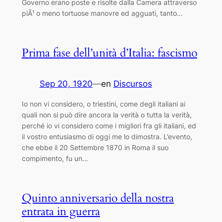
Governo erano poste e risolte dalla Camera attraverso
piÃ¹ o meno tortuose manovre ed agguati, tanto…
Prima fase dell’unità d’Italia: fascismo
Sep 20, 1920
—
en
Discursos
Io non vi considero, o triestini, come degli italiani ai
quali non si può dire ancora la verità o tutta la verità,
perché io vi considero come i migliori fra gli italiani, ed
il vostro entusiasmo di oggi me lo dimostra. L’evento,
che ebbe il 20 Settembre 1870 in Roma il suo
compimento, fu un…
Quinto anniversario della nostra
entrata in guerra