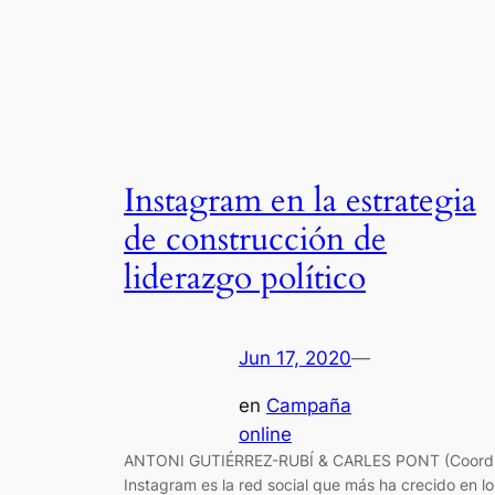
Instagram en la estrategia
de construcción de
liderazgo político
Jun 17, 2020
—
en
Campaña
online
ANTONI GUTIÉRREZ-RUBÍ & CARLES PONT (Coord
Instagram es la red social que más ha crecido en lo