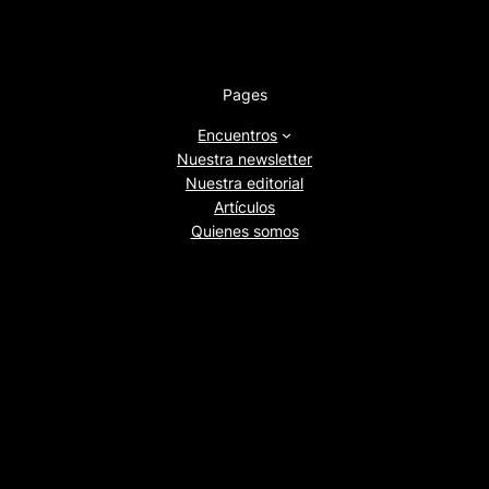
Pages
Encuentros
Nuestra newsletter
Nuestra editorial
Artículos
Quienes somos