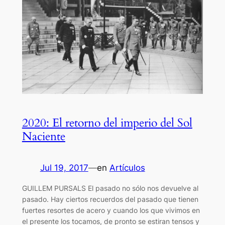
2020: El retorno del imperio del Sol
Naciente
Jul 19, 2017
—
en
Artículos
GUILLEM PURSALS El pasado no sólo nos devuelve al
pasado. Hay ciertos recuerdos del pasado que tienen
fuertes resortes de acero y cuando los que vivimos en
el presente los tocamos, de pronto se estiran tensos y