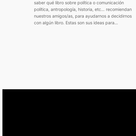
saber qué libro sobre política o comunicación
política, antropología, historia, etc… recomiendan
nuestros amigos/as, para ayudarnos a decidirnos
con algún libro. Estas son sus ideas para…