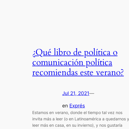
¿Qué libro de política o
comunicación política
recomiendas este verano?
Jul 21, 2021
—
en
Exprés
Estamos en verano, donde el tiempo tal vez nos
invita más a leer (o en Latinoamérica a quedarnos 
leer más en casa, en su invierno), y nos gustaría