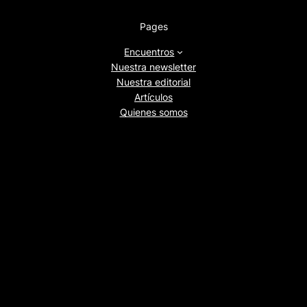
Pages
Encuentros
Nuestra newsletter
Nuestra editorial
Artículos
Quienes somos