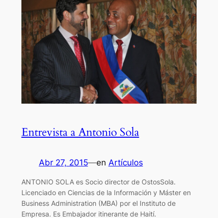
Entrevista a Antonio Sola
Abr 27, 2015
—
en
Artículos
ANTONIO SOLA es Socio director de OstosSola.
Licenciado en Ciencias de la Información y Máster en
Business Administration (MBA) por el Instituto de
Empresa. Es Embajador itinerante de Haití.