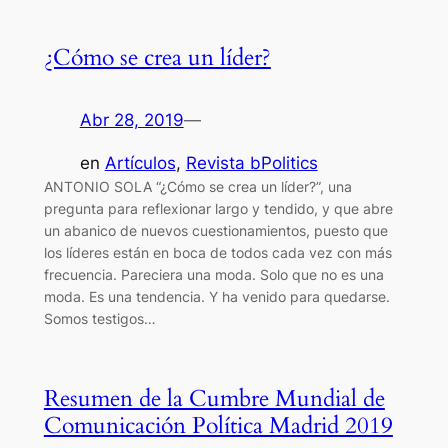
¿Cómo se crea un líder?
Abr 28, 2019
—
en
Artículos
, 
Revista bPolitics
ANTONIO SOLA “¿Cómo se crea un líder?”, una
pregunta para reflexionar largo y tendido, y que abre
un abanico de nuevos cuestionamientos, puesto que
los líderes están en boca de todos cada vez con más
frecuencia. Pareciera una moda. Solo que no es una
moda. Es una tendencia. Y ha venido para quedarse.
Somos testigos…
Resumen de la Cumbre Mundial de
Comunicación Política Madrid 2019