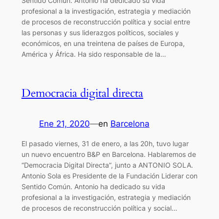
Sentido Común. Antonio ha dedicado su vida
profesional a la investigación, estrategia y mediación
de procesos de reconstrucción política y social entre
las personas y sus liderazgos políticos, sociales y
económicos, en una treintena de países de Europa,
América y África. Ha sido responsable de la…
Democracia digital directa
Ene 21, 2020
—
en
Barcelona
El pasado viernes, 31 de enero, a las 20h, tuvo lugar
un nuevo encuentro B&P en Barcelona. Hablaremos de
“Democracia Digital Directa”, junto a ANTONIO SOLA.
Antonio Sola es Presidente de la Fundación Liderar con
Sentido Común. Antonio ha dedicado su vida
profesional a la investigación, estrategia y mediación
de procesos de reconstrucción política y social…