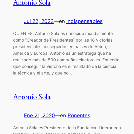
Antonio Sola
Jul 22, 2023
—
en
Indispensables
QUIÉN ES: Antonio Sola es conocido mundialmente
como “Creador de Presidentes” por las 18 victorias
presidenciales conseguidas en países de África,
América y Europa. Antonio es un estratega que ha
realizado más de 500 campañas electorales. Entiende
que conseguir la victoria es el resultado de la ciencia,
la técnica y el arte, y que no…
Antonio Sola
Ene 21, 2020
—
en
Ponentes
Antonio Sola es Presidente de la Fundación Liderar con