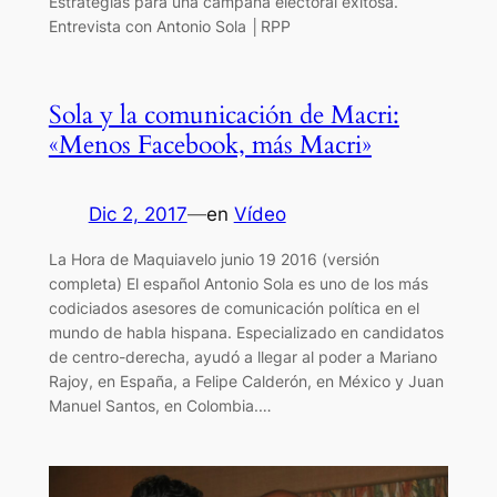
Estratégias para una campaña electoral exitosa.
Entrevista con Antonio Sola │RPP
Sola y la comunicación de Macri:
«Menos Facebook, más Macri»
Dic 2, 2017
—
en
Vídeo
La Hora de Maquiavelo junio 19 2016 (versión
completa) El español Antonio Sola es uno de los más
codiciados asesores de comunicación política en el
mundo de habla hispana. Especializado en candidatos
de centro-derecha, ayudó a llegar al poder a Mariano
Rajoy, en España, a Felipe Calderón, en México y Juan
Manuel Santos, en Colombia.…