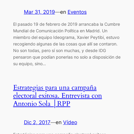
Mar 31, 2019
—
en
Eventos
El pasado 19 de febrero de 2019 arrancaba la Cumbre
Mundial de Comunicación Política en Madrid. Un
miembro del equipo Ideograma, Xavier Peytibi, estuvo
recogiendo algunas de las cosas que allí se contaron.
No son todas, pero sí son muchas, y desde IDG
pensaron que podían ponerlas no solo a disposición de
su equipo, sino…
Estrategias para una campaña
electoral exitosa. Entrevista con
Antonio Sola │RPP
Dic 2, 2017
—
en
Vídeo