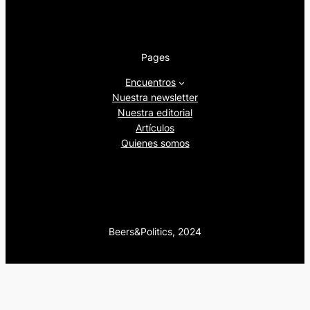
Pages
Encuentros
Nuestra newsletter
Nuestra editorial
Artículos
Quienes somos
Beers&Politics, 2024