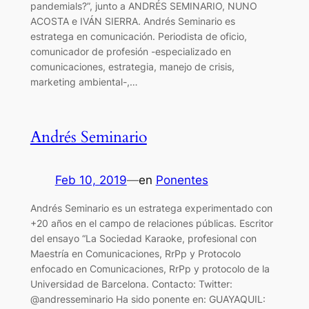
pandemials?”, junto a ANDRÉS SEMINARIO, NUNO
ACOSTA e IVÁN SIERRA. Andrés Seminario es
estratega en comunicación. Periodista de oficio,
comunicador de profesión -especializado en
comunicaciones, estrategia, manejo de crisis,
marketing ambiental-,…
Andrés Seminario
Feb 10, 2019
—
en
Ponentes
Andrés Seminario es un estratega experimentado con
+20 años en el campo de relaciones públicas. Escritor
del ensayo “La Sociedad Karaoke, profesional con
Maestría en Comunicaciones, RrPp y Protocolo
enfocado en Comunicaciones, RrPp y protocolo de la
Universidad de Barcelona. Contacto: Twitter:
@andresseminario Ha sido ponente en: GUAYAQUIL: