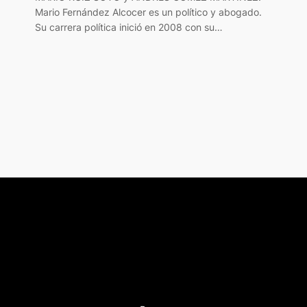
Mario Fernández Alcocer es un político y abogado.
Su carrera política inició en 2008 con su…