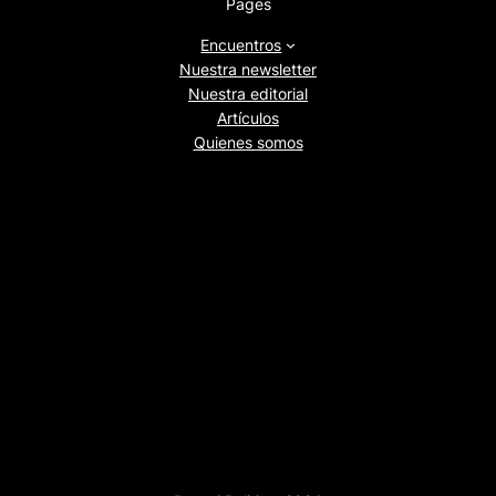
Pages
Encuentros
Nuestra newsletter
Nuestra editorial
Artículos
Quienes somos