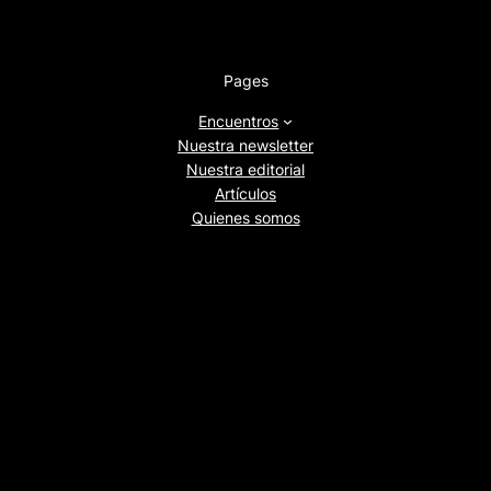
Pages
Encuentros
Nuestra newsletter
Nuestra editorial
Artículos
Quienes somos