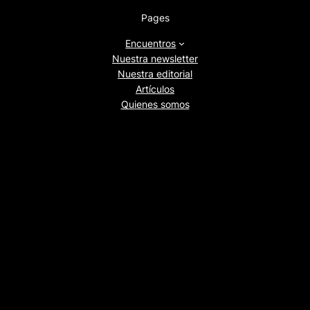
Pages
Encuentros
Nuestra newsletter
Nuestra editorial
Artículos
Quienes somos