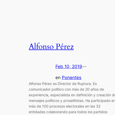
Alfonso Pérez
Feb 10, 2019
—
en
Ponentes
Alfonso Pérez es Director de Ruptura. Es
comunicador político con más de 20 años de
experiencia, especialista en definición y creación d
mensajes políticos y proselitistas. Ha participado e
más de 100 procesos electorales en las 32
entidades colaborando para todos los partidos