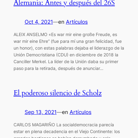
Alemania: Antes y después del 26S
Oct 4, 2021
—
en
Artículos
ALEIX ANSELMO «Es war mir eine große Freude, es
war mir eine Ehre“ (fue para mí una gran felicidad, fue
un honor), con estas palabras dejaba el liderazgo de la
Unión Democristiana (CDU) en diciembre de 2018 la
Canciller Merkel. La líder de la Unión daba su primer
paso para la retirada, después de anunciar…
El poderoso silencio de Scholz
Sep 13, 2021
—
en
Artículos
CARLOS MAGARIÑO La socialdemocracia parecía
estar en plena decadencia en el Viejo Continente: los