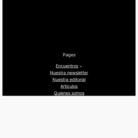
Pages
Encuentros
Nuestra newsletter
Nuestra editorial
Artículos
Quienes somos
Beers&Politics, 2024