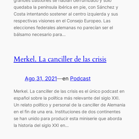
grandes bastiones se habían derrumbado y solo
quedaba la península ibérica en pie, con Sánchez y
Costa intentando sostener al centro izquierda y sus
respectivas visiones en el Consejo Europeo. Las
elecciones federales alemanas no parecían ser el
bálsamo necesario para…
Merkel. La canciller de las crisis
Ago 31, 2021
—
en
Podcast
Merkel. La canciller de las crisis es el único podcast en
español sobre la política más relevante del siglo XXI.
Un relato político y personal de la canciller de Alemania
en el fin de una era. Instituciones de dos continentes
se han unido para producir esta miniserie que aborda
la historia del siglo XXI en…