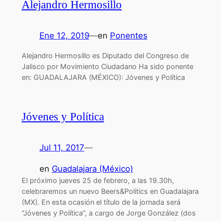
Alejandro Hermosillo
Ene 12, 2019
—
en
Ponentes
Alejandro Hermosillo es Diputado del Congreso de
Jalisco por Movimiento Ciudadano Ha sido ponente
en: GUADALAJARA (MÉXICO): Jóvenes y Política
Jóvenes y Política
Jul 11, 2017
—
en
Guadalajara (México)
El próximo jueves 25 de febrero, a las 19.30h,
celebraremos un nuevo Beers&Politics en Guadalajara
(MX). En esta ocasión el título de la jornada será
“Jóvenes y Política”, a cargo de Jorge González (dos