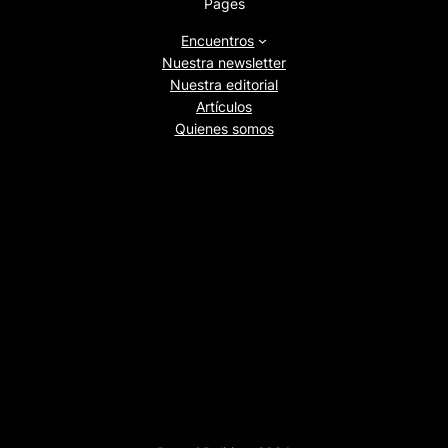
Pages
Encuentros
Nuestra newsletter
Nuestra editorial
Artículos
Quienes somos