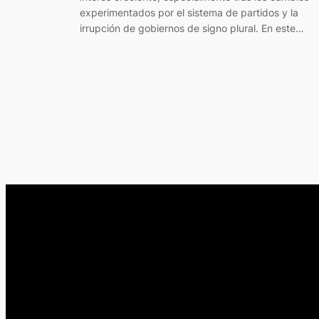
experimentados por el sistema de partidos y la
irrupción de gobiernos de signo plural. En este…