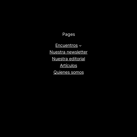
Pages
Encuentros
Nuestra newsletter
Nuestra editorial
Artículos
Quienes somos