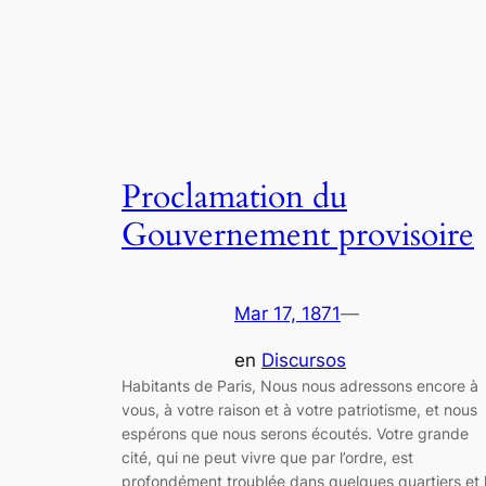
Proclamation du
Gouvernement provisoire
Mar 17, 1871
—
en
Discursos
Habitants de Paris, Nous nous adressons encore à
vous, à votre raison et à votre patriotisme, et nous
espérons que nous serons écoutés. Votre grande
cité, qui ne peut vivre que par l’ordre, est
profondément troublée dans quelques quartiers et 