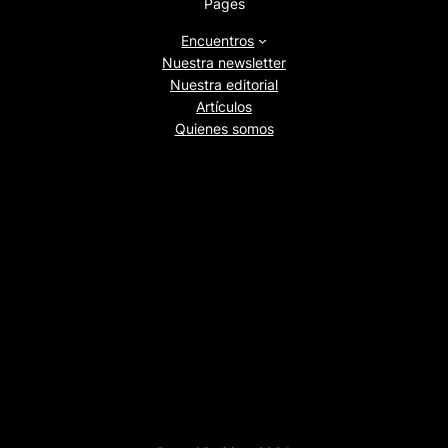
Pages
Encuentros
Nuestra newsletter
Nuestra editorial
Artículos
Quienes somos