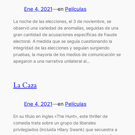
Ene 4, 2021
—
en
Películas
La noche de las elecciones, el 3 de noviembre, se
observó una variedad de anomalías, seguidas de una
gran cantidad de acusaciones específicas de fraude
electoral. A medida que se seguía cuestionando la
integridad de las elecciones y seguían surgiendo
pruebas, la mayoría de los medios de comunicación se
apegaron a una narrativa unilateral al…
La Caza
Ene 4, 2021
—
en
Películas
En su título en ingles «The Hunt», este thriller de
comedia trata sobre un grupo de liberales
privilegiados (incluida Hilary Swank) que secuestra a